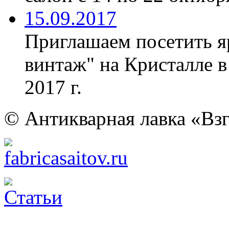
15.09.2017
Приглашаем посетить я
винтаж" на Кристалле в
2017 г.
© Антикварная лавка «Взг