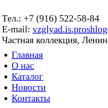
Тел.: +7 (916) 522-58-84
E-mail:
vzglyad.is.proshlo
Частная коллекция, Ленинс
Главная
О нас
Каталог
Новости
Контакты