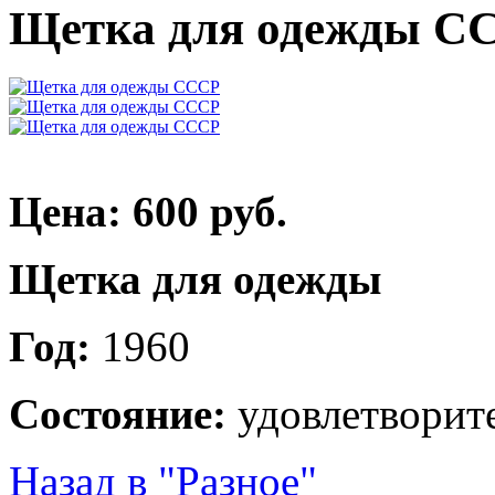
Щетка для одежды С
Цена: 600 руб.
Щетка для одежды
Год:
1960
Состояние:
удовлетворит
Назад в "Разное"