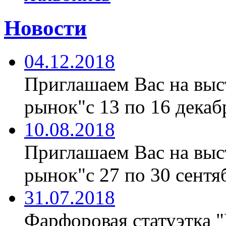
Новости
04.12.2018
Приглашаем Вас на вы
рынок"с 13 по 16 декабр
10.08.2018
Приглашаем Вас на вы
рынок"с 27 по 30 сентяб
31.07.2018
Фарфоровая статуэтка 