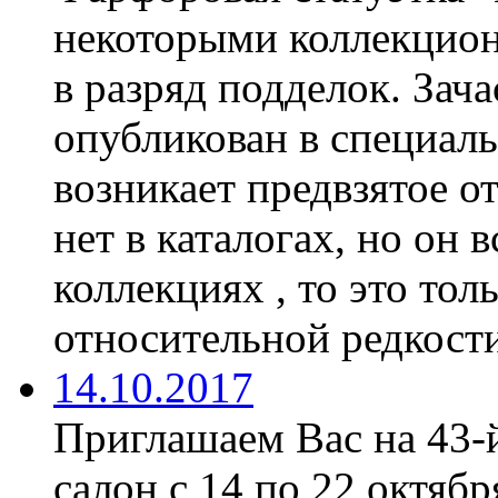
некоторыми коллекцион
в разряд подделок. Зач
опубликован в специаль
возникает предвзятое о
нет в каталогах, но он 
коллекциях , то это тол
относительной редкости
14.10.2017
Приглашаем Вас на 43-
салон с 14 по 22 октябр