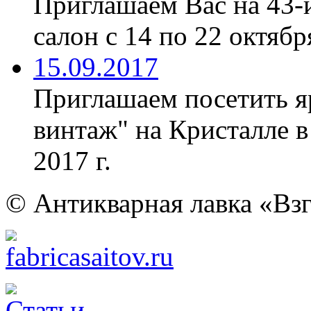
Приглашаем Вас на 43-
салон с 14 по 22 октябр
15.09.2017
Приглашаем посетить я
винтаж" на Кристалле в
2017 г.
© Антикварная лавка «Взг