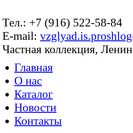
Тел.: +7 (916) 522-58-84
E-mail:
vzglyad.is.proshlo
Частная коллекция, Ленинс
Главная
О нас
Каталог
Новости
Контакты