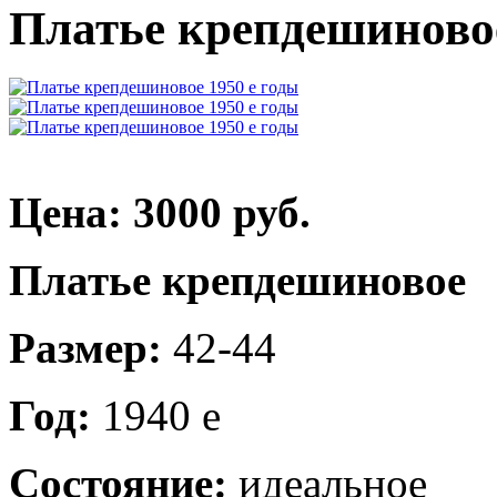
Платье крепдешиновое
Цена: 3000 руб.
Платье крепдешиновое
Размер:
42-44
Год:
1940 е
Состояние:
идеальное