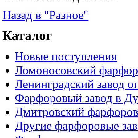
Назад в "Разное"
Каталог
Новые поступления
Ломоносовский фарфор
Ленинградский завод 
Фарфоровый завод в Ду
Дмитровский фарфоров
Другие фарфоровые за