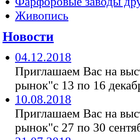
Фарфоровые заводы дру
Живопись
Новости
04.12.2018
Приглашаем Вас на вы
рынок"с 13 по 16 декабр
10.08.2018
Приглашаем Вас на вы
рынок"с 27 по 30 сентяб