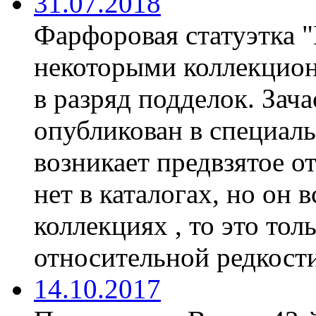
31.07.2018
Фарфоровая статуэтка 
некоторыми коллекцион
в разряд подделок. Зач
опубликован в специаль
возникает предвзятое о
нет в каталогах, но он 
коллекциях , то это тол
относительной редкости
14.10.2017