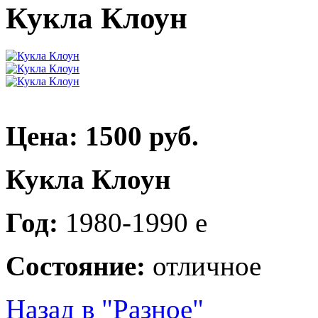
Кукла Клоун
Цена: 1500 руб.
Кукла Клоун
Год:
1980-1990 е
Состояние:
отличное
Назад в "Разное"