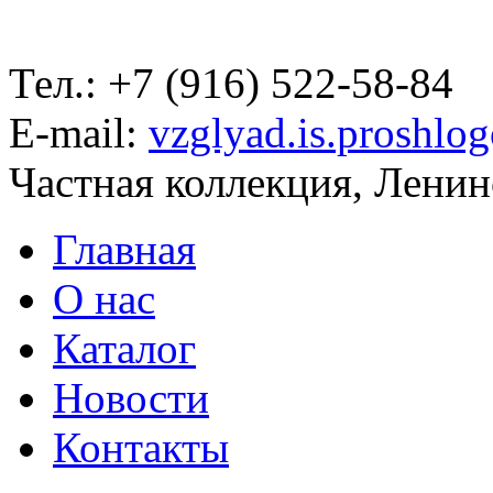
Тел.: +7 (916) 522-58-84
E-mail:
vzglyad.is.proshlo
Частная коллекция, Ленинс
Главная
О нас
Каталог
Новости
Контакты