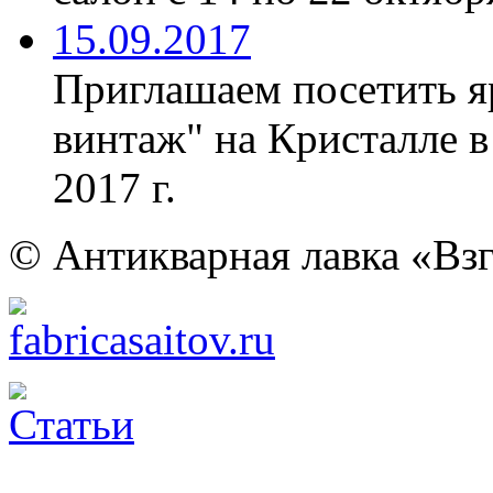
15.09.2017
Приглашаем посетить я
винтаж" на Кристалле в
2017 г.
© Антикварная лавка «Взг