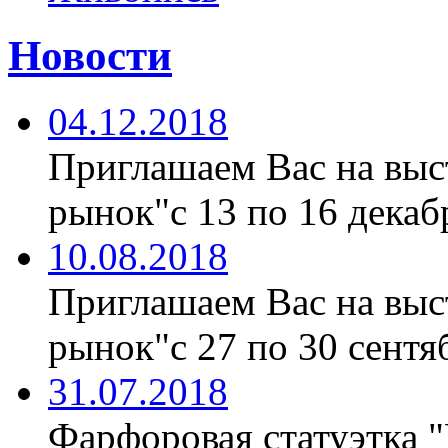
Новости
04.12.2018
Приглашаем Вас на вы
рынок"с 13 по 16 декабр
10.08.2018
Приглашаем Вас на вы
рынок"с 27 по 30 сентяб
31.07.2018
Фарфоровая статуэтка 