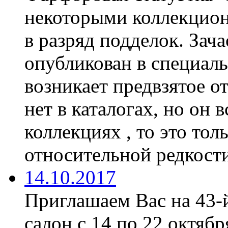
некоторыми коллекцион
в разряд подделок. Зач
опубликован в специаль
возникает предвзятое о
нет в каталогах, но он 
коллекциях , то это тол
относительной редкости
14.10.2017
Приглашаем Вас на 43-
салон с 14 по 22 октябр