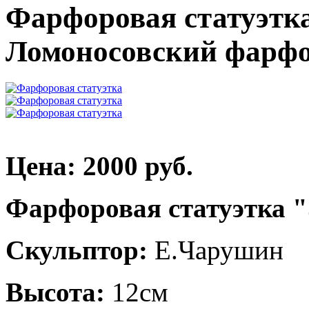
Фарфоровая статуэтка
Ломоносовский фарфо
Цена: 2000 руб.
Фарфоровая статуэтка "
Скульптор:
Е.Чарушин
Высота:
12см