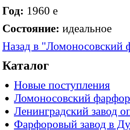
Год:
1960 е
Состояние:
идеальное
Назад в "Ломоносовский 
Каталог
Новые поступления
Ломоносовский фарфор
Ленинградский завод 
Фарфоровый завод в Ду