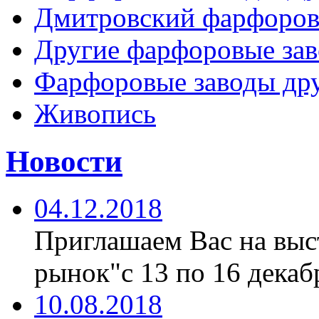
Дмитровский фарфоров
Другие фарфоровые за
Фарфоровые заводы дру
Живопись
Новости
04.12.2018
Приглашаем Вас на вы
рынок"с 13 по 16 декабр
10.08.2018