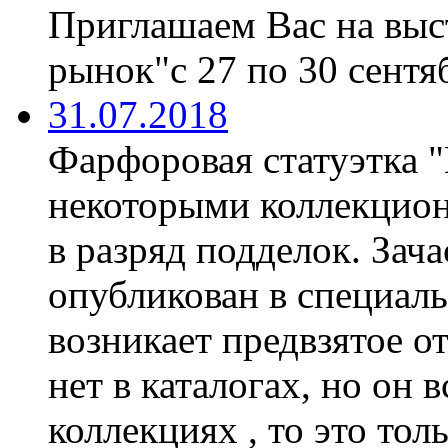
Приглашаем Вас на вы
рынок"с 27 по 30 сентяб
31.07.2018
Фарфоровая статуэтка 
некоторыми коллекцион
в разряд подделок. Зач
опубликован в специаль
возникает предвзятое о
нет в каталогах, но он 
коллекциях , то это тол