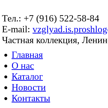
Тел.: +7 (916) 522-58-84
E-mail:
vzglyad.is.proshlo
Частная коллекция, Ленинс
Главная
О нас
Каталог
Новости
Контакты