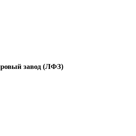
ровый завод (ЛФЗ)