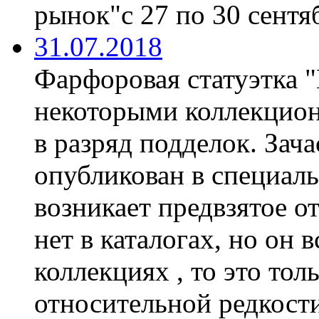
рынок"с 27 по 30 сентяб
31.07.2018
Фарфоровая статуэтка 
некоторыми коллекцион
в разряд подделок. Зач
опубликован в специаль
возникает предвзятое о
нет в каталогах, но он 
коллекциях , то это тол
относительной редкости