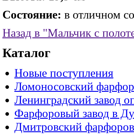
Состояние:
в отличном с
Назад в "Мальчик с поло
Каталог
Новые поступления
Ломоносовский фарфор
Ленинградский завод 
Фарфоровый завод в Ду
Дмитровский фарфоров