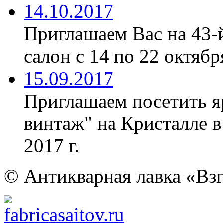
14.10.2017
Приглашаем Вас на 43-
салон с 14 по 22 октябр
15.09.2017
Приглашаем посетить я
винтаж" на Кристалле в
2017 г.
© Антикварная лавка «Взг