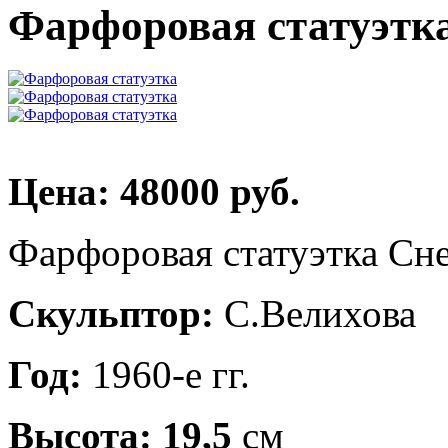
Фарфоровая статуэтк
Цена: 48000 руб.
Фарфоровая статуэтка Сн
Скульптор:
С.Велихова
Год:
1960-е гг.
Высота: 19,5
см