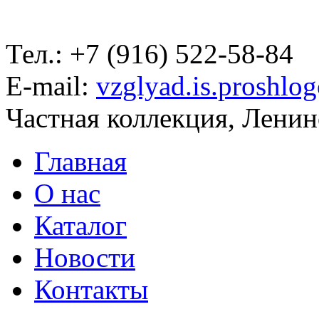
Тел.: +7 (916) 522-58-84
E-mail:
vzglyad.is.proshlo
Частная коллекция, Ленинс
Главная
О нас
Каталог
Новости
Контакты