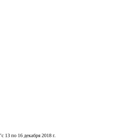
13 по 16 декабря 2018 г.