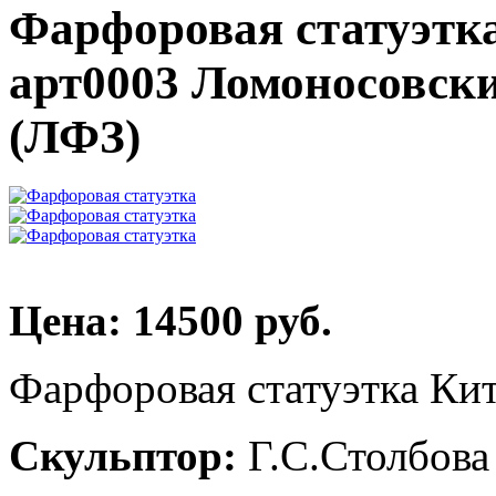
Фарфоровая статуэтк
арт0003 Ломоносовск
(ЛФЗ)
Цена: 14500 руб.
Фарфоровая статуэтка Ки
Скульптор:
Г.С.Столбова