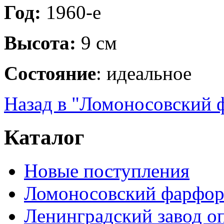
Год:
1960-е
Высота:
9 см
Состояние
: идеальное
Назад в "Ломоносовский 
Каталог
Новые поступления
Ломоносовский фарфор
Ленинградский завод 