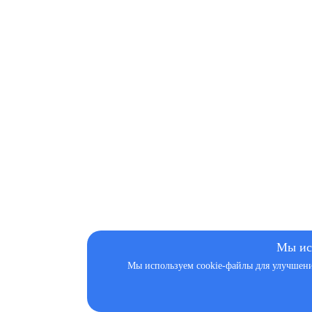
Мы ис
Мы используем cookie-файлы для улучшения