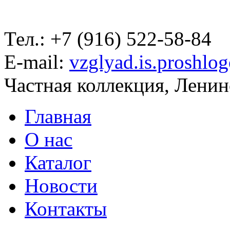
Тел.: +7 (916) 522-58-84
E-mail:
vzglyad.is.proshlo
Частная коллекция, Ленинс
Главная
О нас
Каталог
Новости
Контакты