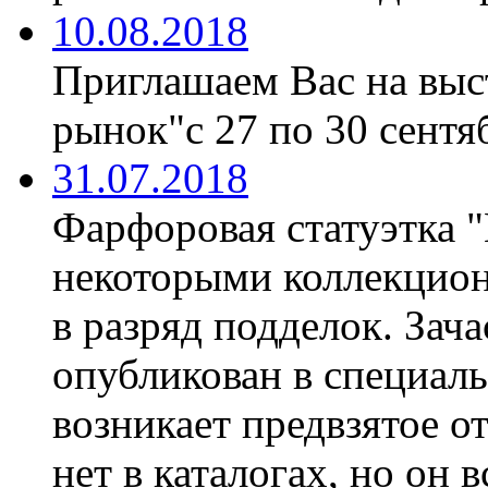
10.08.2018
Приглашаем Вас на вы
рынок"с 27 по 30 сентяб
31.07.2018
Фарфоровая статуэтка 
некоторыми коллекцион
в разряд подделок. Зач
опубликован в специаль
возникает предвзятое о
нет в каталогах, но он 