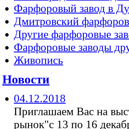
Фарфоровый завод в Ду
Дмитровский фарфоров
Другие фарфоровые за
Фарфоровые заводы дру
Живопись
Новости
04.12.2018
Приглашаем Вас на вы
рынок"с 13 по 16 декабр