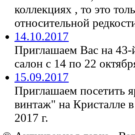
коллекциях , то это тол
относительной редкости
14.10.2017
Приглашаем Вас на 43-
салон с 14 по 22 октябр
15.09.2017
Приглашаем посетить я
винтаж" на Кристалле в
2017 г.