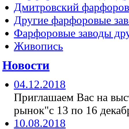
Дмитровский фарфоров
Другие фарфоровые за
Фарфоровые заводы дру
Живопись
Новости
04.12.2018
Приглашаем Вас на вы
рынок"с 13 по 16 декабр
10.08.2018