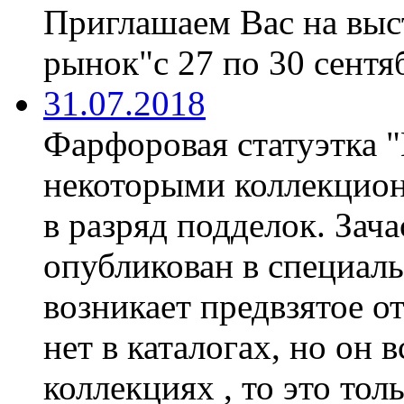
Приглашаем Вас на вы
рынок"с 27 по 30 сентяб
31.07.2018
Фарфоровая статуэтка 
некоторыми коллекцион
в разряд подделок. Зач
опубликован в специаль
возникает предвзятое о
нет в каталогах, но он 
коллекциях , то это тол