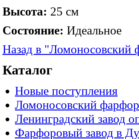
Высота:
25 см
Состояние:
Идеальное
Назад в "Ломоносовский 
Каталог
Новые поступления
Ломоносовский фарфор
Ленинградский завод 
Фарфоровый завод в Ду