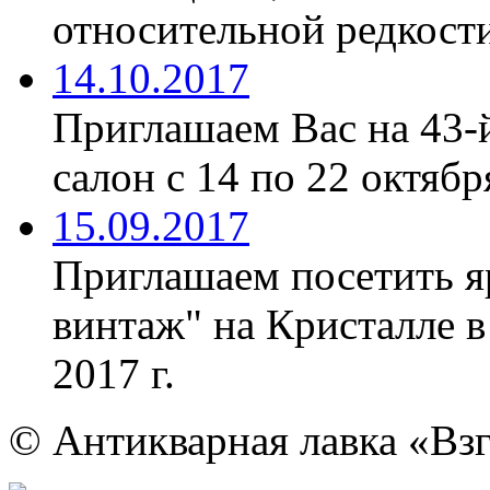
относительной редкости
14.10.2017
Приглашаем Вас на 43-
салон с 14 по 22 октябр
15.09.2017
Приглашаем посетить я
винтаж" на Кристалле в
2017 г.
© Антикварная лавка «Взг