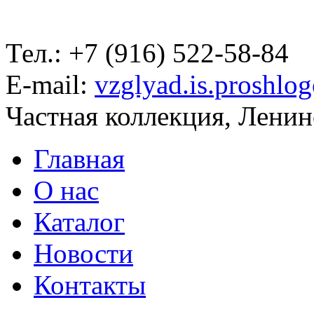
Тел.: +7 (916) 522-58-84
E-mail:
vzglyad.is.proshlo
Частная коллекция, Ленинс
Главная
О нас
Каталог
Новости
Контакты