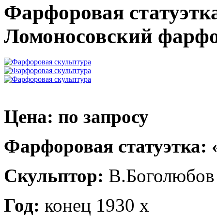
Фарфоровая статуэтк
Ломоносовский фарфо
Цена: по запросу
Фарфоровая статуэтка: 
Скульптор:
В.Боголюбов
Год:
конец 1930 х