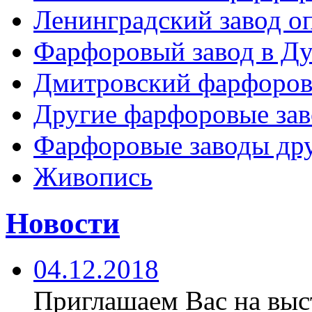
Ленинградский завод 
Фарфоровый завод в Ду
Дмитровский фарфоров
Другие фарфоровые за
Фарфоровые заводы дру
Живопись
Новости
04.12.2018
Приглашаем Вас на вы