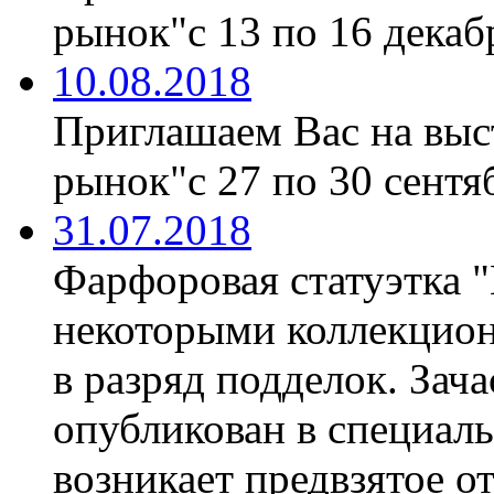
рынок"с 13 по 16 декабр
10.08.2018
Приглашаем Вас на вы
рынок"с 27 по 30 сентяб
31.07.2018
Фарфоровая статуэтка 
некоторыми коллекцион
в разряд подделок. Зач
опубликован в специаль
возникает предвзятое о