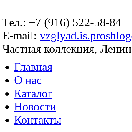
Тел.: +7 (916) 522-58-84
E-mail:
vzglyad.is.proshlo
Частная коллекция, Ленинс
Главная
О нас
Каталог
Новости
Контакты