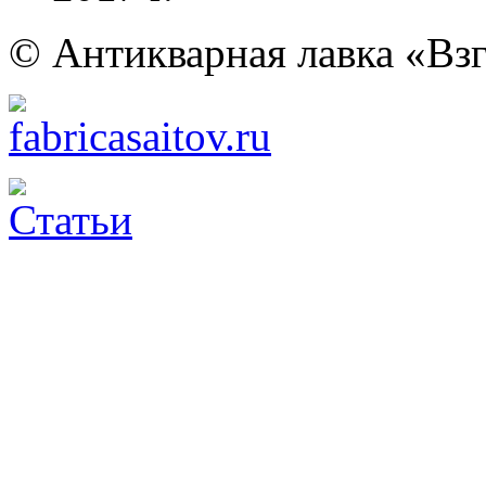
© Антикварная лавка «Взг