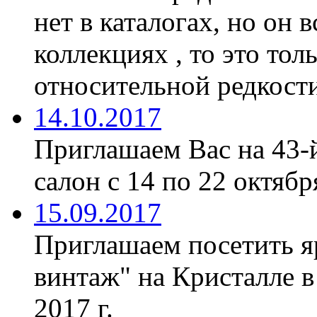
нет в каталогах, но он 
коллекциях , то это тол
относительной редкости
14.10.2017
Приглашаем Вас на 43-
салон с 14 по 22 октябр
15.09.2017
Приглашаем посетить я
винтаж" на Кристалле в
2017 г.