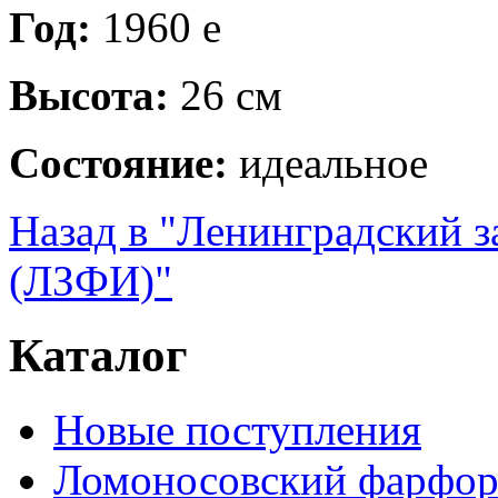
Год:
1960 е
Высота:
26 см
Состояние:
идеальное
Назад в "Ленинградский 
(ЛЗФИ)"
Каталог
Новые поступления
Ломоносовский фарфор