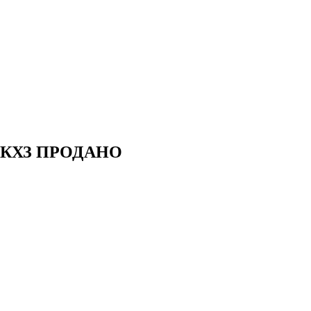
й ЭКХЗ ПРОДАНО