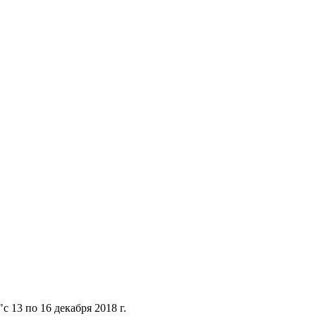
13 по 16 декабря 2018 г.