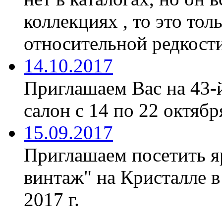
коллекциях , то это тол
относительной редкости
14.10.2017
Приглашаем Вас на 43-
салон с 14 по 22 октябр
15.09.2017
Приглашаем посетить я
винтаж" на Кристалле в
2017 г.