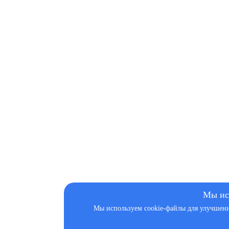
Мы ис
Мы используем cookie-файлы для улучшения