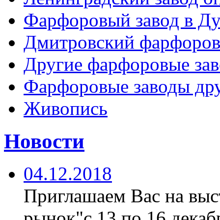
Фарфоровый завод в Ду
Дмитровский фарфоров
Другие фарфоровые за
Фарфоровые заводы дру
Живопись
Новости
04.12.2018
Приглашаем Вас на вы
рынок"с 13 по 16 декабр