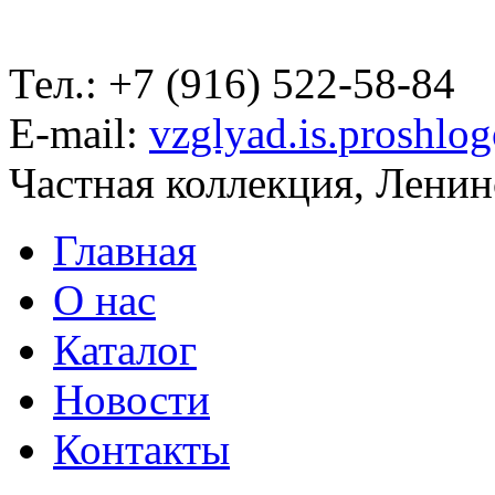
Тел.: +7 (916) 522-58-84
E-mail:
vzglyad.is.proshlo
Частная коллекция, Ленинс
Главная
О нас
Каталог
Новости
Контакты