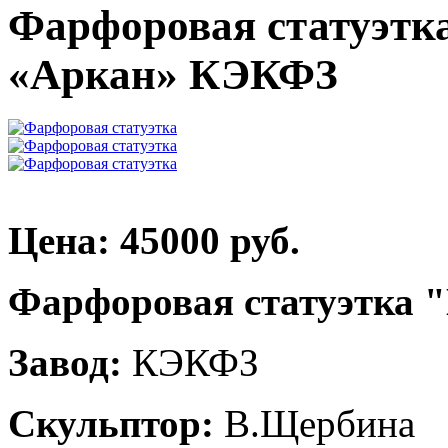
Фарфоровая статуэтк
«Аркан» КЭКФЗ
Цена: 45000 руб.
Фарфоровая статуэтка 
Завод:
КЭКФЗ
Скульптор:
В.Щербина