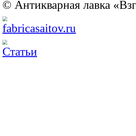
© Антикварная лавка «Взг