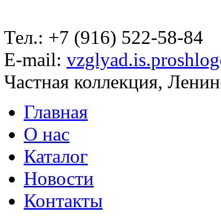
Тел.: +7 (916) 522-58-84
E-mail:
vzglyad.is.proshlo
Частная коллекция, Ленинс
Главная
О нас
Каталог
Новости
Контакты