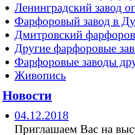
Ленинградский завод 
Фарфоровый завод в Ду
Дмитровский фарфоров
Другие фарфоровые за
Фарфоровые заводы дру
Живопись
Новости
04.12.2018
Приглашаем Вас на вы