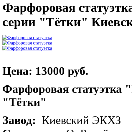
Фарфоровая статуэтка
серии "Тётки" Киевс
Цена: 13000 руб.
Фарфоровая статуэтка "
"Тётки"
Завод:
Киевский ЭКХЗ