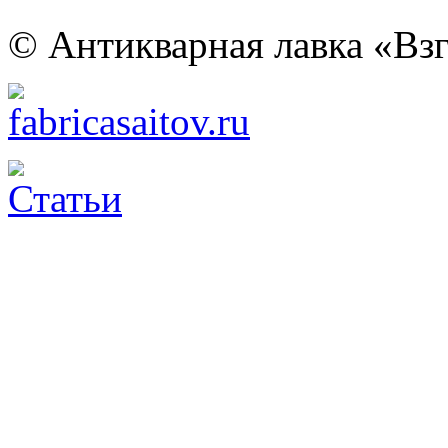
© Антикварная лавка «Взг