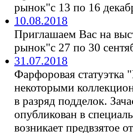
рынок"с 13 по 16 декабр
10.08.2018
Приглашаем Вас на вы
рынок"с 27 по 30 сентяб
31.07.2018
Фарфоровая статуэтка 
некоторыми коллекцион
в разряд подделок. Зач
опубликован в специаль
возникает предвзятое о