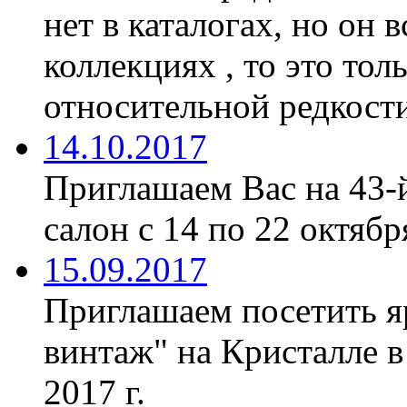
нет в каталогах, но он 
коллекциях , то это тол
относительной редкости
14.10.2017
Приглашаем Вас на 43-
салон с 14 по 22 октябр
15.09.2017
Приглашаем посетить я
винтаж" на Кристалле в
2017 г.