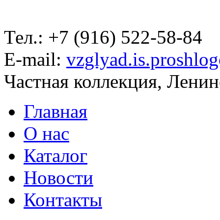
Тел.: +7 (916) 522-58-84
E-mail:
vzglyad.is.proshlo
Частная коллекция, Ленинс
Главная
О нас
Каталог
Новости
Контакты