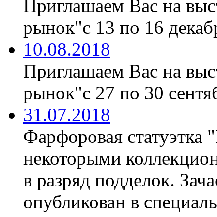
Приглашаем Вас на вы
рынок"с 13 по 16 декабр
10.08.2018
Приглашаем Вас на вы
рынок"с 27 по 30 сентяб
31.07.2018
Фарфоровая статуэтка 
некоторыми коллекцион
в разряд подделок. Зач
опубликован в специаль