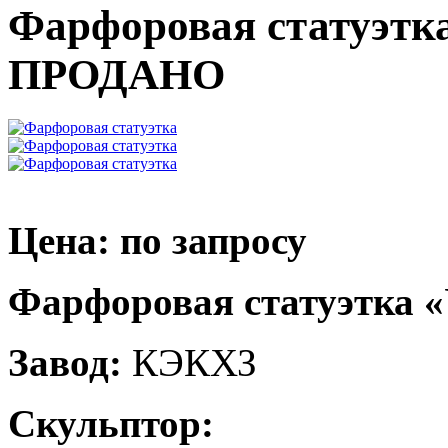
Фарфоровая статуэт
ПРОДАНО
Цена: по запросу
Фарфоровая статуэтка 
Завод:
КЭКХЗ
Скульптор: