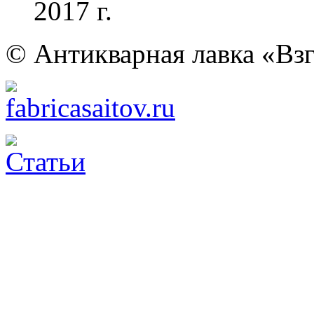
2017 г.
© Антикварная лавка «Взг