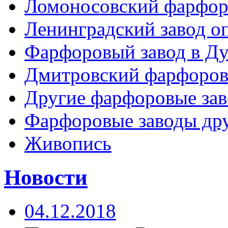
Ломоносовский фарфор
Ленинградский завод 
Фарфоровый завод в Ду
Дмитровский фарфоров
Другие фарфоровые за
Фарфоровые заводы дру
Живопись
Новости
04.12.2018