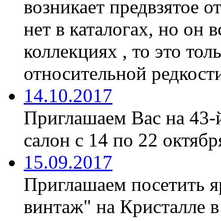
возникает предвзятое о
нет в каталогах, но он 
коллекциях , то это тол
относительной редкости
14.10.2017
Приглашаем Вас на 43-
салон с 14 по 22 октябр
15.09.2017
Приглашаем посетить я
винтаж" на Кристалле в