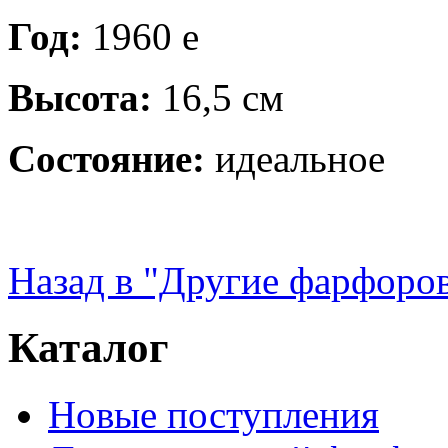
Год:
1960 е
Высота:
16,5 см
Состояние:
идеальное
Назад в "Другие фарфоро
Каталог
Новые поступления