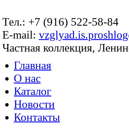
Тел.: +7 (916) 522-58-84
E-mail:
vzglyad.is.proshlo
Частная коллекция, Ленинс
Главная
О нас
Каталог
Новости
Контакты