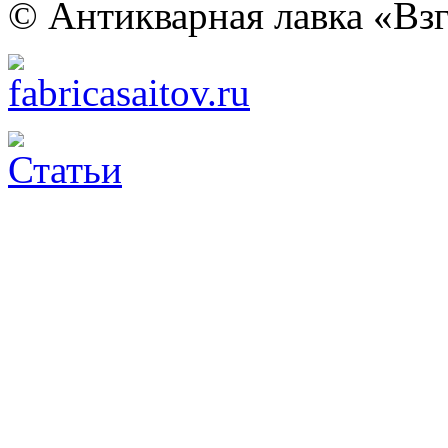
© Антикварная лавка «Взг