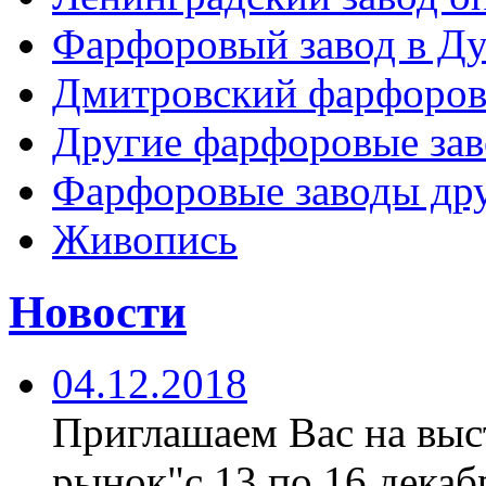
Фарфоровый завод в Ду
Дмитровский фарфоров
Другие фарфоровые за
Фарфоровые заводы дру
Живопись
Новости
04.12.2018
Приглашаем Вас на вы
рынок"с 13 по 16 декабр