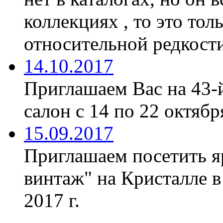
коллекциях , то это тол
относительной редкости
14.10.2017
Приглашаем Вас на 43-
салон с 14 по 22 октябр
15.09.2017
Приглашаем посетить я
винтаж" на Кристалле в
2017 г.