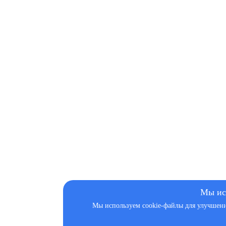
Мы ис
Мы используем cookie-файлы для улучшения