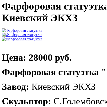
Фарфоровая статуэтк
Киевский ЭКХЗ
Цена: 28000 руб.
Фарфоровая статуэтка 
Завод:
Киевский ЭКХЗ
Скульптор:
С.Голембовск